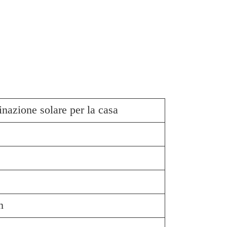
inazione solare per la casa
h