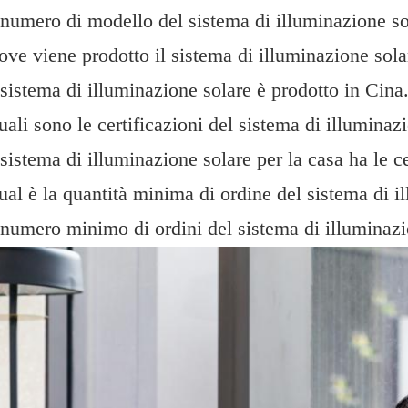
 numero di modello del sistema di illuminazione s
ve viene prodotto il sistema di illuminazione sol
 sistema di illuminazione solare è prodotto in Cina
ali sono le certificazioni del sistema di illumina
 sistema di illuminazione solare per la casa ha le
al è la quantità minima di ordine del sistema di i
 numero minimo di ordini del sistema di illuminazi