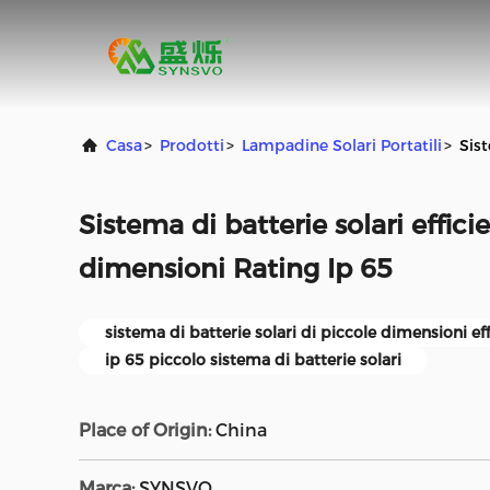
Casa
>
Prodotti
>
Lampadine Solari Portatili
>
Sist
Sistema di batterie solari effici
dimensioni Rating Ip 65
sistema di batterie solari di piccole dimensioni ef
ip 65 piccolo sistema di batterie solari
Place of Origin:
China
Marca:
SYNSVO