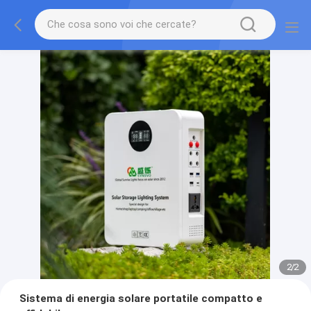
2
/
2
Sistema di energia solare portatile compatto e