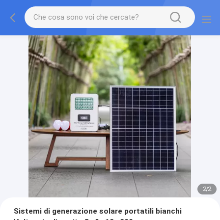
2
/
2
Sistemi di generazione solare portatili bianchi