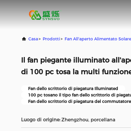
Casa
>
Prodotti
>
Fan All'aperto Alimentato Solar
Il fan piegante illuminato all'ap
di 100 pc tosa la multi funzion
Fan dello scrittorio di piegatura Illuminated
100 pc tosano il tipo fan dello scrittorio di piegat
Fan dello scrittorio di piegatura del commutatore
Luogo di origine:
Zhengzhou, porcellana