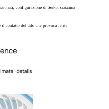
ezionati, configurazione di Seiko, ciascuna
il contatto del dito che provoca ferite.