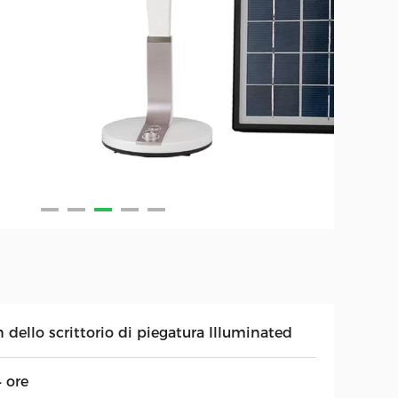
 dello scrittorio di piegatura Illuminated
 ore