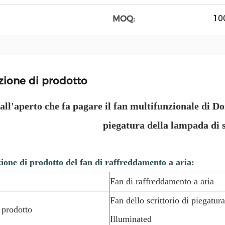
10
MOQ:
zione di prodotto
ll'aperto che fa pagare il fan multifunzionale di Do
piegatura della lampada di s
ione di prodotto del fan di raffreddamento a aria:
Fan di raffreddamento a aria
Fan dello scrittorio di piegatura
prodotto
Illuminated