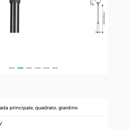
ada principale, quadrato, giardino
V