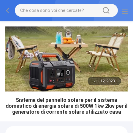
Jul 12, 2023
Sistema del pannello solare per il sistema
domestico di energia solare di 500W 1kw 2kw per il
generatore di corrente solare utilizzato casa