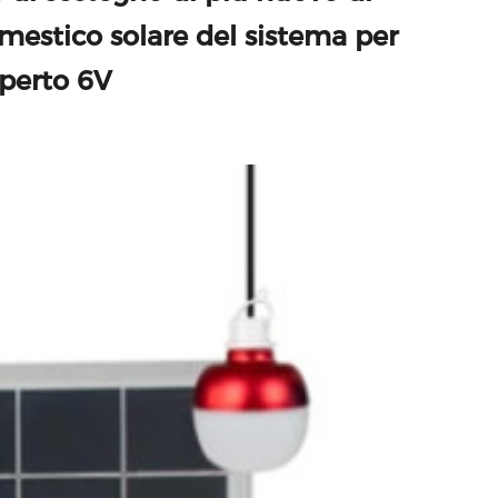
mestico solare del sistema per
aperto 6V