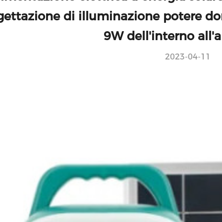
gettazione di illuminazione potere do
9W dell'interno all'
2023-04-11